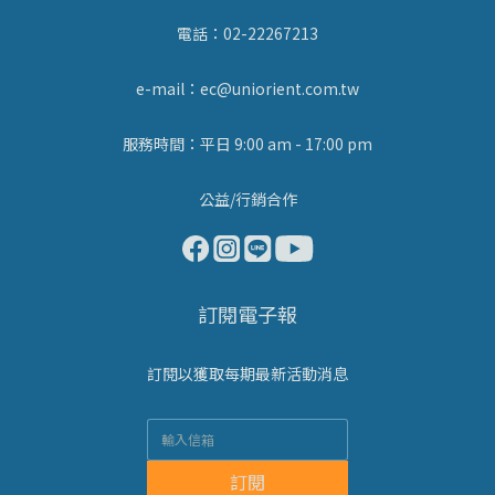
電話：02-22267213
e-mail：ec@uniorient.com.tw
服務時間：平日 9:00 am - 17:00 pm
公益/行銷合作
訂閱電子報
訂閱以獲取每期最新活動消息
訂閱