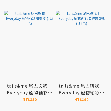
tails&me 尾巴與我｜
tails&me 尾巴與我｜
Everyday 寵物釉彩陶
Everyday 寵物釉彩陶
瓷盤 (共5色)
瓷碗 S號 (共5色)
NT$330
NT$390