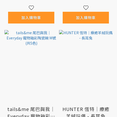
加入購物車
加入購物車
tails&me 尾巴與我｜
HUNTER 恆特｜療癒
Everyday 寵物釉彩陶
羊絨玩偶 - 長耳兔