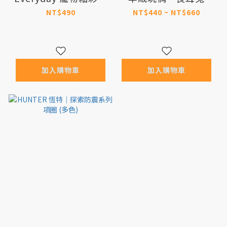
瓷碗 M號 (共5色)
NT$490
NT$440 ~ NT$660
加入購物車
加入購物車