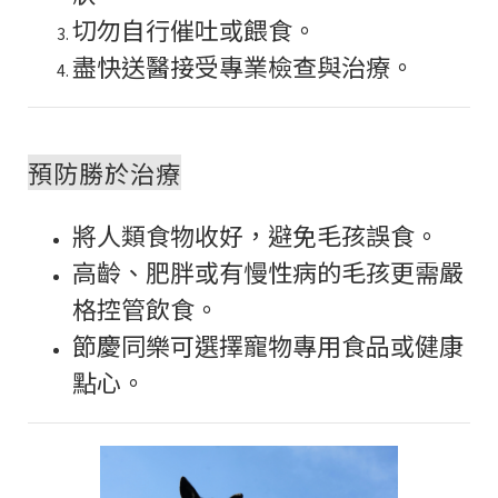
切勿自行催吐或餵食。
盡快送醫接受專業檢查與治療。
預防勝於治療
將人類食物收好，避免毛孩誤食。
高齡、肥胖或有慢性病的毛孩更需嚴
格控管飲食。
節慶同樂可選擇寵物專用食品或健康
點心。