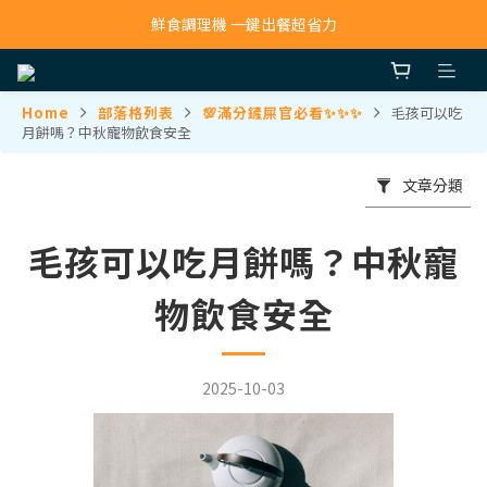
鮮食調理機 一鍵出餐超省力
寵物吸毛機 吸毛清淨抗敏一次搞定
寵物吸毛機 吸毛清淨抗敏一次搞定
Home
部落格列表
💯滿分鏟屎官必看✨✨✨
毛孩可以吃
月餅嗎？中秋寵物飲食安全
文章分類
毛孩可以吃月餅嗎？中秋寵
物飲食安全
2025-10-03