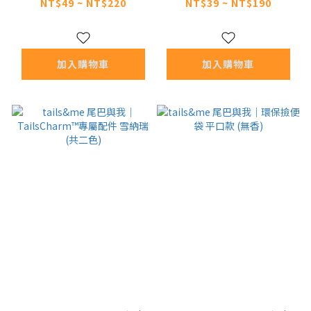
香)
質香)
NT$49 ~ NT$220
NT$39 ~ NT$190
加入購物車
加入購物車