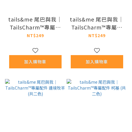
tails&me 尾巴與我｜
tails&me 尾巴與我｜
TailsCharm™專屬配
TailsCharm™專屬配
件 米格魯 (共二色)
件 德國牧羊 (共二色)
NT$249
NT$249
加入購物車
加入購物車