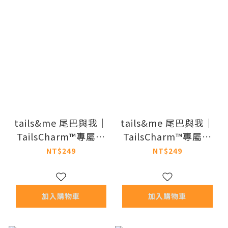
tails&me 尾巴與我｜
tails&me 尾巴與我｜
TailsCharm™專屬配
TailsCharm™專屬配
件 法鬥 (共三色)
件 柴犬 (共三色)
NT$249
NT$249
加入購物車
加入購物車