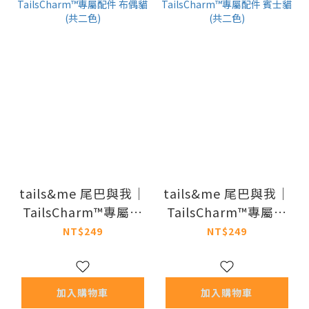
tails&me 尾巴與我｜
tails&me 尾巴與我｜
TailsCharm™專屬配
TailsCharm™專屬配
件 布偶貓 (共二色)
件 賓士貓 (共二色)
NT$249
NT$249
加入購物車
加入購物車