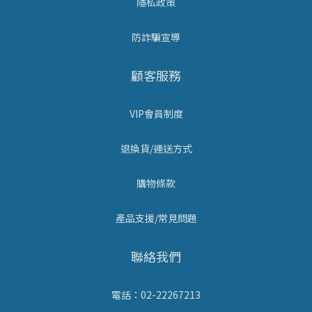
隱私政策
防詐騙宣導
顧客服務
VIP會員制度
退換貨/運送方式
購物條款
產品支援/常見問題
聯絡我們
電話：02-22267213