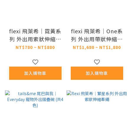
flexi 飛萊希｜霓黃系
flexi 飛萊希｜One系
列 外出用索狀伸縮牽
列 外出用帶狀伸縮牽
繩
繩
NT$780 ~ NT$880
NT$1,680 ~ NT$1,880
加入購物車
加入購物車