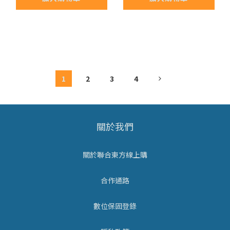
1
2
3
4
關於我們
關於聯合東方線上購
合作通路
數位保固登錄