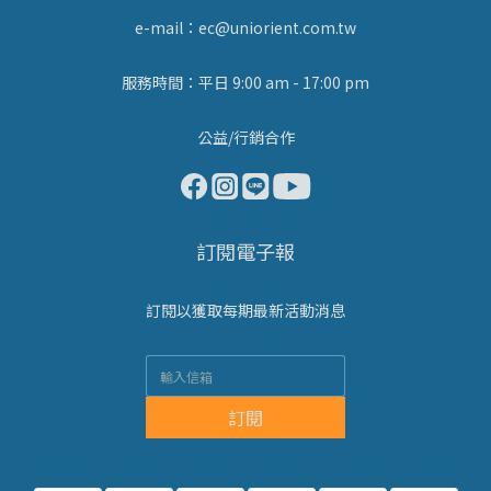
e-mail：ec@uniorient.com.tw
服務時間：平日 9:00 am - 17:00 pm
公益/行銷合作
訂閱電子報
訂閱以獲取每期最新活動消息
訂閱