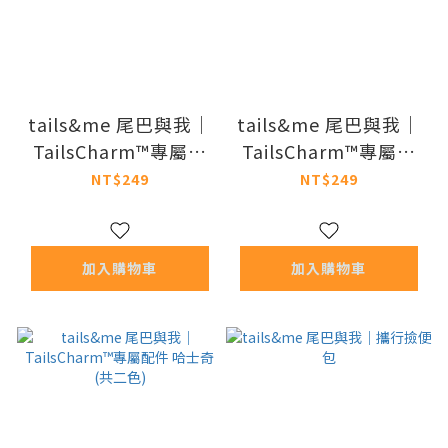
tails&me 尾巴與我｜
tails&me 尾巴與我｜
TailsCharm™專屬配
TailsCharm™專屬配
件 邊境牧羊 (共二色)
件 柯基 (共二色)
NT$249
NT$249
加入購物車
加入購物車