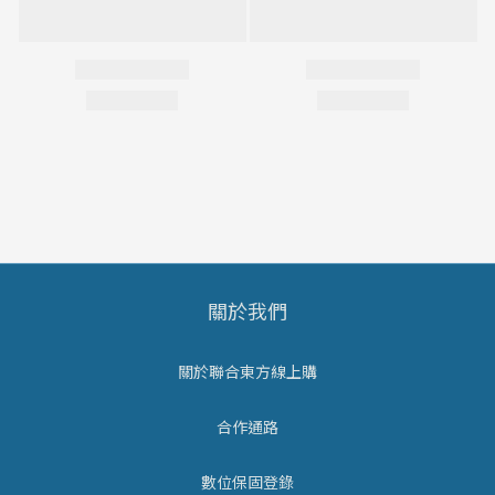
關於我們
關於聯合東方線上購
合作通路
數位保固登錄