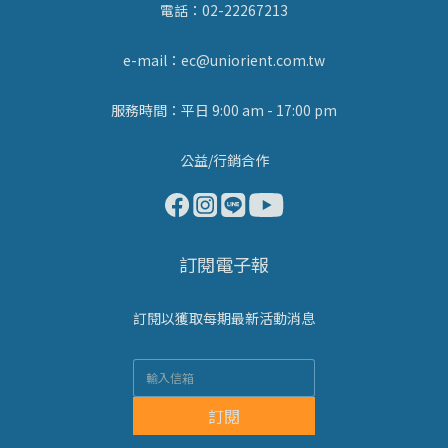
電話：02-22267213
e-mail：ec@uniorient.com.tw
服務時間：平日 9:00 am - 17:00 pm
公益/行銷合作
訂閱電子報
訂閱以獲取每期最新活動消息
訂閱