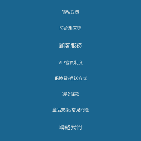
隱私政策
防詐騙宣導
顧客服務
VIP會員制度
退換貨/運送方式
購物條款
產品支援/常見問題
聯絡我們