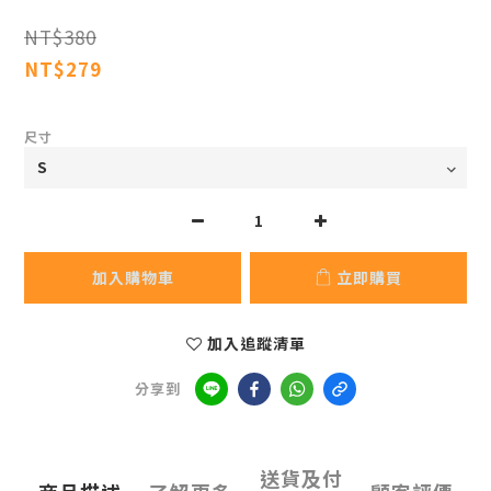
NT$380
NT$279
尺寸
加入購物車
立即購買
加入追蹤清單
分享到
送貨及付