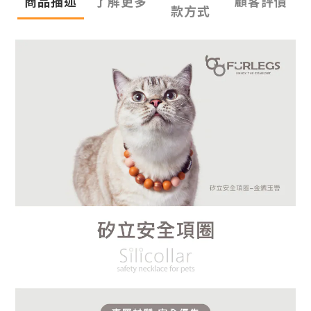
商品描述
了解更多
顧客評價
款方式