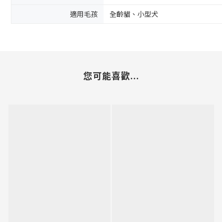
適用毛孩
全齡貓、小型犬
您可能喜歡...