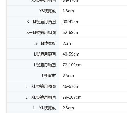
XS號適用胸圍
34-47cm
XS號寬度
1.5cm
S－M號適用頸圍
30-42cm
S－M號適用胸圍
52-68cm
S－M號寬度
2cm
L號適用頸圍
40-59cm
L號適用胸圍
72-100cm
L號寬度
2.5cm
L－XL號適用頸圍
46-67cm
L－XL號適用胸圍
79-107cm
L－XL號寬度
2.5cm