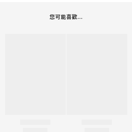
您可能喜歡...