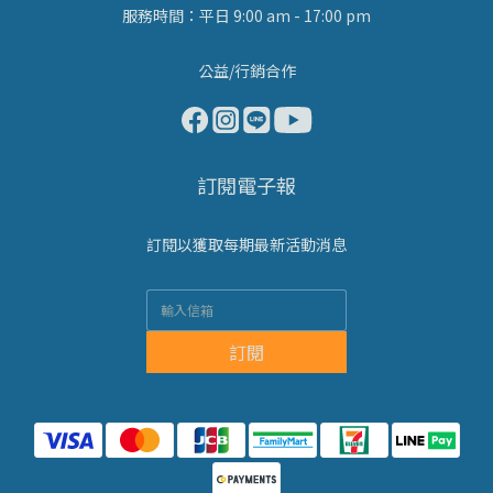
服務時間：平日 9:00 am - 17:00 pm
公益/行銷合作
訂閱電子報
訂閱以獲取每期最新活動消息
訂閱