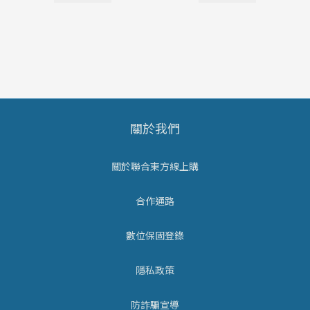
關於我們
關於聯合東方線上購
合作通路
數位保固登錄
隱私政策
防詐騙宣導