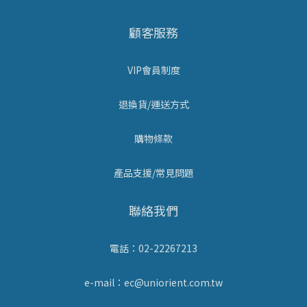
顧客服務
VIP會員制度
退換貨/運送方式
購物條款
產品支援/常見問題
聯絡我們
電話：02-22267213
e-mail：ec@uniorient.com.tw