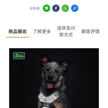
分享到
送貨及付
商品描述
了解更多
顧客評價
款方式