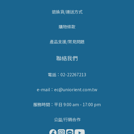
退換貨/運送方式
購物條款
產品支援/常見問題
聯絡我們
電話：02-22267213
e-mail：ec@uniorient.com.tw
服務時間：平日 9:00 am - 17:00 pm
公益/行銷合作