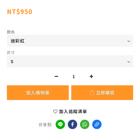
NT$950
顏色
尺寸
加入購物車
立即購買
加入追蹤清單
分享到