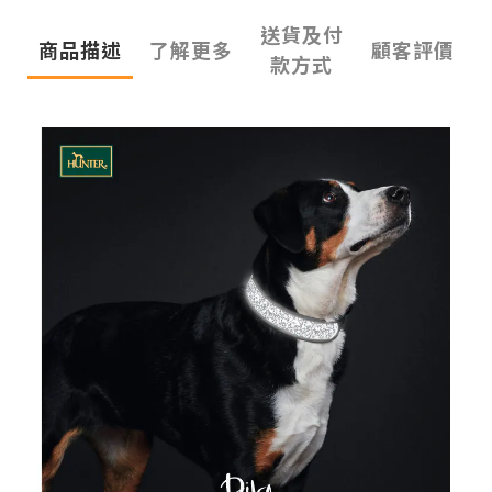
送貨及付
商品描述
了解更多
顧客評價
款方式