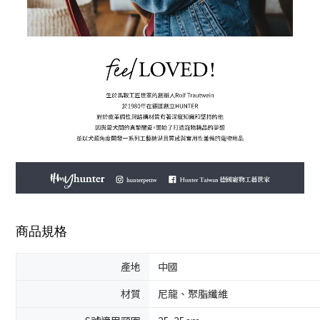
商品規格
產地
中國
材質
尼龍、聚脂纖維