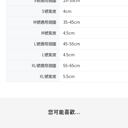
S號適用頸圍
25-35cm
S號寬度
4cm
M號適用頸圍
35-45cm
M號寬度
4.5cm
L號適用頸圍
45-55cm
L號寬度
4.5cm
XL號適用頸圍
55-65cm
XL號寬度
5.5cm
您可能喜歡...