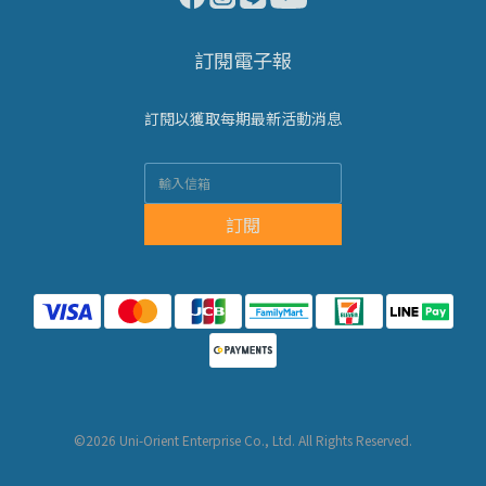
訂閱電子報
訂閱以獲取每期最新活動消息
訂閱
©2026 Uni-Orient Enterprise Co., Ltd. All Rights Reserved.