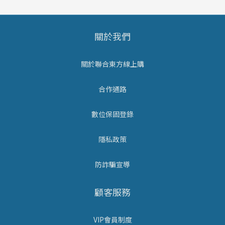
關於我們
關於聯合東方線上購
合作通路
數位保固登錄
隱私政策
防詐騙宣導
顧客服務
VIP會員制度