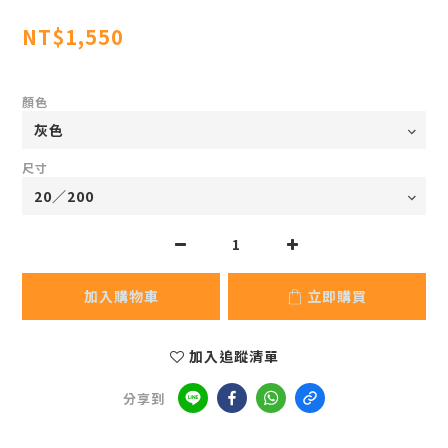
NT$1,550
顏色
尺寸
加入購物車
立即購買
加入追蹤清單
分享到