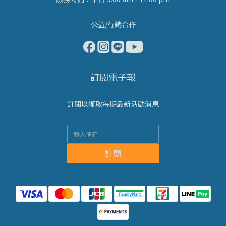
公益/行銷合作
訂閱電子報
訂閱以獲取每期最新活動消息
訂閱