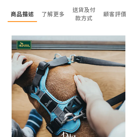
送貨及付
商品描述
了解更多
顧客評價
款方式