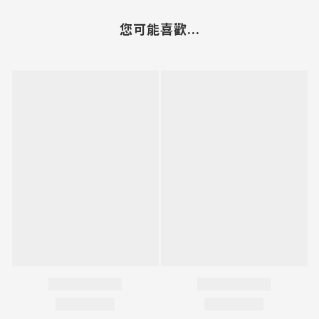
您可能喜歡...