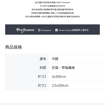
商品規格
產地
中國
材質
尼龍、聚脂纖維
尺寸1
2x200cm
尺寸2
2.5x200cm