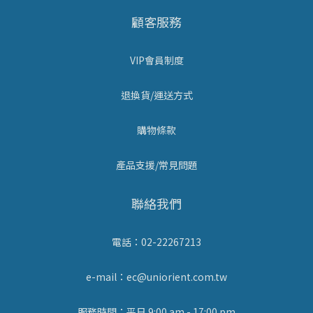
顧客服務
VIP會員制度
退換貨/運送方式
購物條款
產品支援/常見問題
聯絡我們
電話：02-22267213
e-mail：ec@uniorient.com.tw
服務時間：平日 9:00 am - 17:00 pm