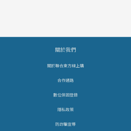
關於我們
關於聯合東方線上購
合作通路
數位保固登錄
隱私政策
防詐騙宣導