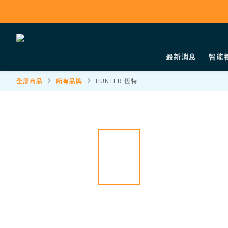
最新消息
智能
全部商品
所有品牌
HUNTER 恆特