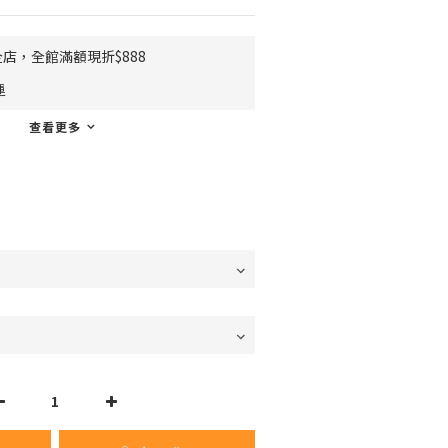
店，全館滿額現折$888
運
查看更多