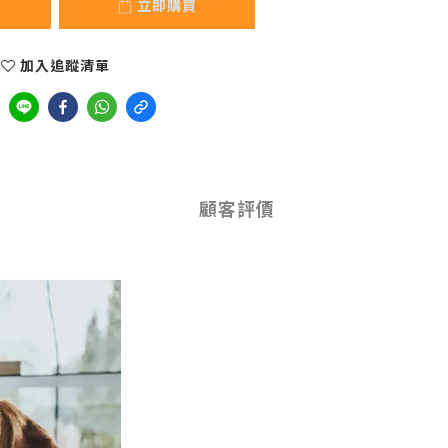
立即購買
加入追蹤清單
顧客評價