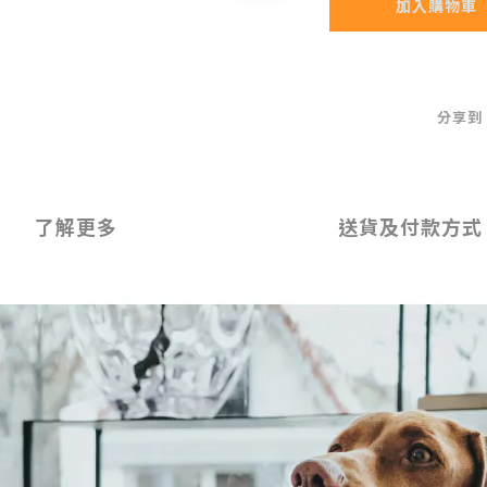
加入購物車
分享到
了解更多
送貨及付款方式