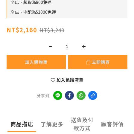
全店，超取滿800免運
全店，宅配滿$1000免運
NT$2,160
NT$3,240
加入購物車
立即購買
加入追蹤清單
分享到
送貨及付
商品描述
了解更多
顧客評價
款方式