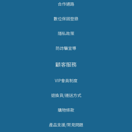
合作通路
數位保固登錄
隱私政策
防詐騙宣導
顧客服務
VIP會員制度
退換貨/運送方式
購物條款
產品支援/常見問題