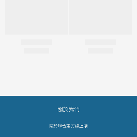
關於我們
關於聯合東方線上購