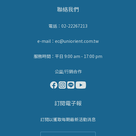
聯絡我們
電話：02-22267213
e-mail：ec@uniorient.com.tw
服務時間：平日 9:00 am - 17:00 pm
公益/行銷合作
訂閱電子報
訂閱以獲取每期最新活動消息