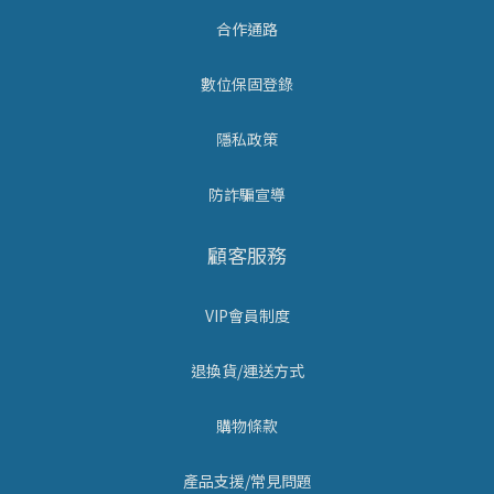
合作通路
數位保固登錄
隱私政策
防詐騙宣導
顧客服務
VIP會員制度
退換貨/運送方式
購物條款
產品支援/常見問題