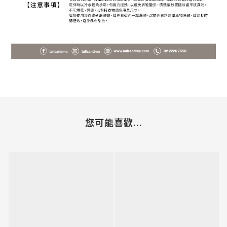
您可能喜歡...