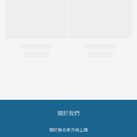
關於我們
關於聯合東方線上購