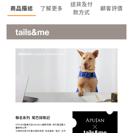
送貨及付
商品描述
了解更多
顧客評價
款方式