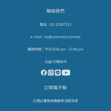
聯絡我們
電話：02-22267213
e-mail：ec@uniorient.com.tw
服務時間：平日 9:00 am - 17:00 pm
公益/行銷合作
訂閱電子報
訂閱以獲取每期最新活動消息