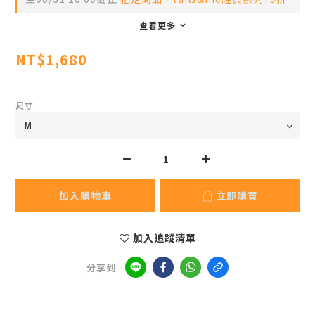
查看更多
NT$1,680
尺寸
加入購物車
立即購買
加入追蹤清單
分享到