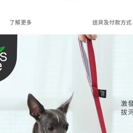
了解更多
送貨及付款方式