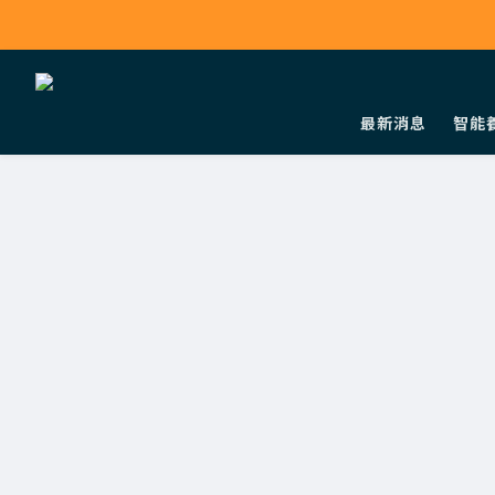
最新消息
智能