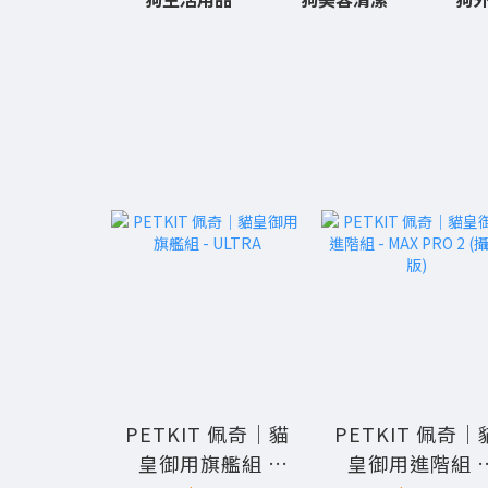
PETKIT 佩奇｜貓
PETKIT 佩奇｜
皇御用旗艦組 -
皇御用進階組 -