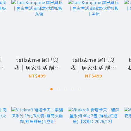
與
tails&me 尾巴與
tails&me 尾巴與
咪
我｜居家生活 貓咪
我｜居家生活 貓咪
魚
盒型貓抓板｜灰狼
盒型貓抓板｜黑熊
NT$499
NT$499