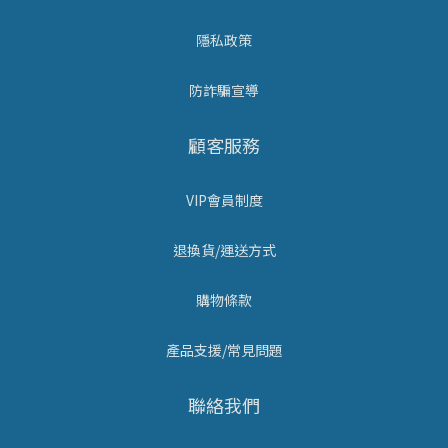
隱私政策
防詐騙宣導
顧客服務
VIP會員制度
退換貨/運送方式
購物條款
產品支援/常見問題
聯絡我們