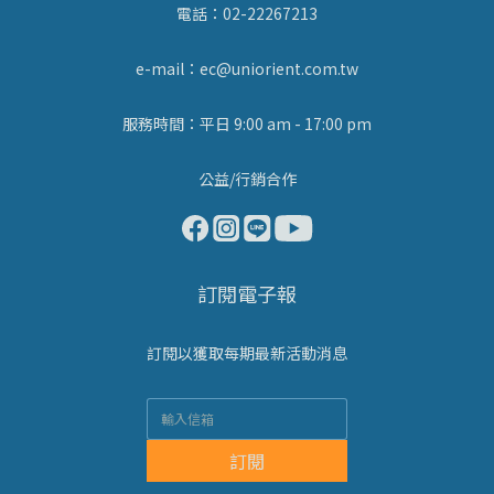
電話：02-22267213
e-mail：ec@uniorient.com.tw
服務時間：平日 9:00 am - 17:00 pm
公益/行銷合作
訂閱電子報
訂閱以獲取每期最新活動消息
訂閱