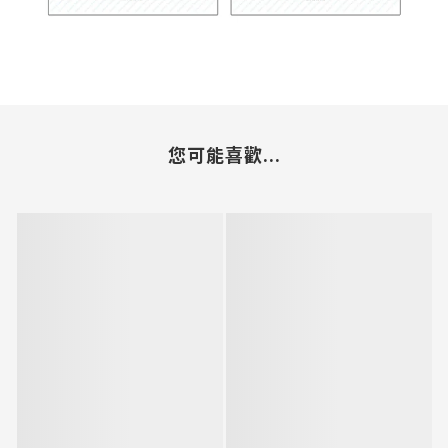
您可能喜歡...