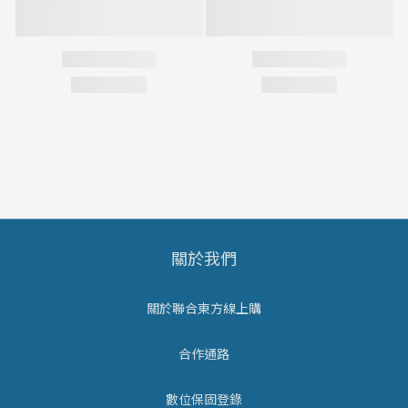
關於我們
關於聯合東方線上購
合作通路
數位保固登錄