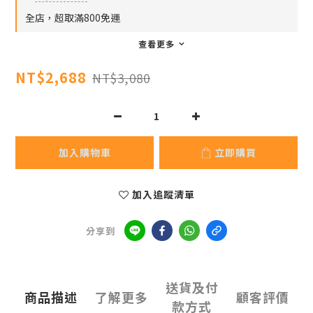
全店，超取滿800免運
查看更多
NT$2,688
NT$3,080
加入購物車
立即購買
加入追蹤清單
分享到
送貨及付
商品描述
了解更多
顧客評價
款方式