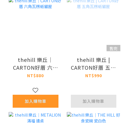
售完
thehill 樂丘｜
thehill 樂丘 |
CARTON好厝 六角
CARTON好厝 五角
瓦楞紙貓屋
瓦楞紙貓屋
NT$880
NT$990
加入購物車
加入購物車