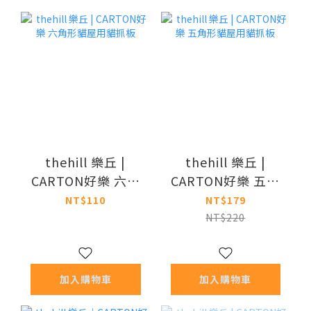
thehill 樂丘 |
thehill 樂丘 |
CARTON好樂 六角
CARTON好樂 五角
形貓屋用貓抓板
形貓屋用貓抓板
NT$110
NT$179
NT$220
加入購物車
加入購物車