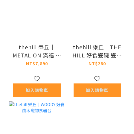
thehill 樂丘｜
thehill 樂丘｜THE
METALION 滿福 邊
HILL 好食瓷碗 瓷白
桌
色
NT$7,890
NT$280
加入購物車
加入購物車