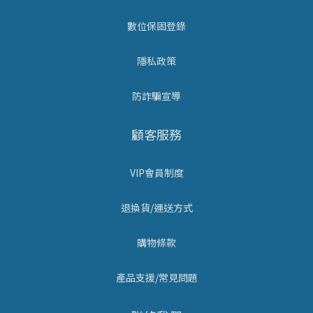
數位保固登錄
隱私政策
防詐騙宣導
顧客服務
VIP會員制度
退換貨/運送方式
購物條款
產品支援/常見問題