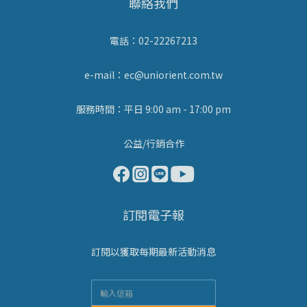
聯絡我們
電話：02-22267213
e-mail：ec@uniorient.com.tw
服務時間：平日 9:00 am - 17:00 pm
公益/行銷合作
訂閱電子報
訂閱以獲取每期最新活動消息