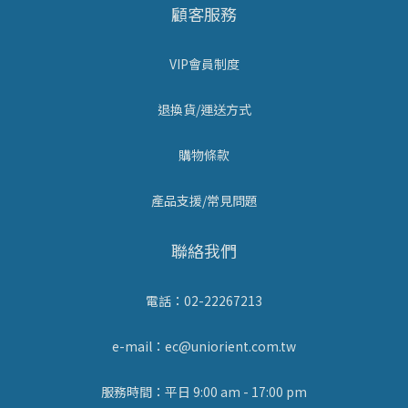
顧客服務
VIP會員制度
退換貨/運送方式
購物條款
產品支援/常見問題
聯絡我們
電話：02-22267213
e-mail：ec@uniorient.com.tw
服務時間：平日 9:00 am - 17:00 pm