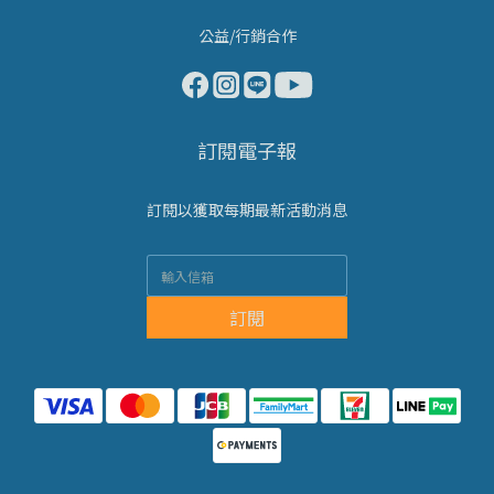
公益/行銷合作
訂閱電子報
訂閱以獲取每期最新活動消息
訂閱