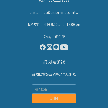
電話：02-22267213
e-mail：ec@uniorient.com.tw
服務時間：平日 9:00 am - 17:00 pm
公益/行銷合作
訂閱電子報
訂閱以獲取每期最新活動消息
訂閱