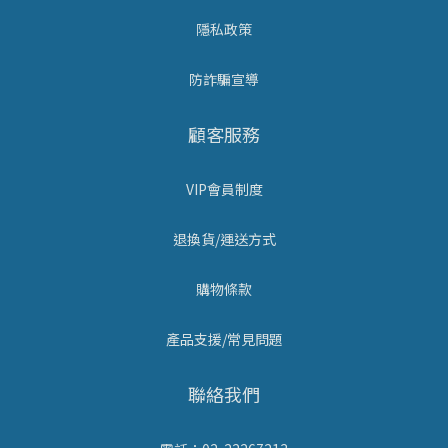
隱私政策
防詐騙宣導
顧客服務
VIP會員制度
退換貨/運送方式
購物條款
產品支援/常見問題
聯絡我們