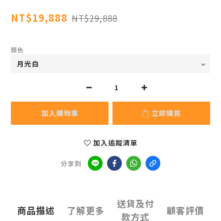
NT$19,888
NT$29,888
顏色
加入購物車
立即購買
加入追蹤清單
分享到
送貨及付
商品描述
了解更多
顧客評價
款方式