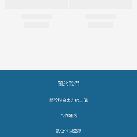
關於我們
關於聯合東方線上購
合作通路
數位保固登錄