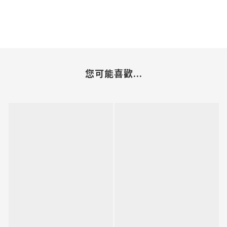
您可能喜歡...