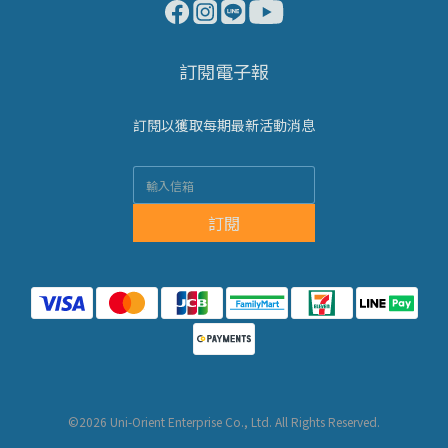
訂閱電子報
訂閱以獲取每期最新活動消息
訂閱
©2026 Uni-Orient Enterprise Co., Ltd. All Rights Reserved.