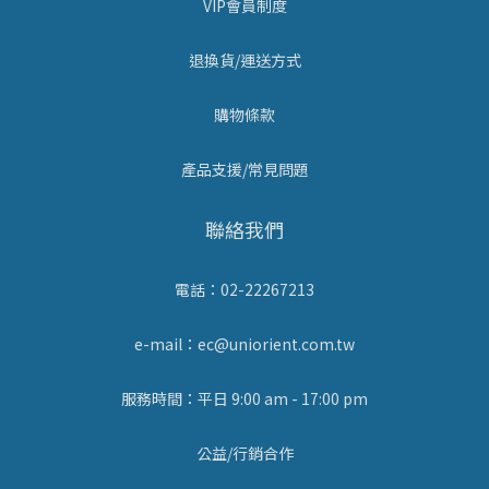
VIP會員制度
退換貨/運送方式
購物條款
產品支援/常見問題
聯絡我們
電話：02-22267213
e-mail：ec@uniorient.com.tw
服務時間：平日 9:00 am - 17:00 pm
公益/行銷合作