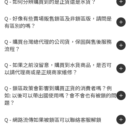
Q - 如何分辨購買到的是正貨還是水貨？
Q - 好像有些賣場販售鎖區及非鎖區版，請問是
有區別的嗎？
Q - 購買台灣總代理的公司貨，保固與售後服務
流程？
Q - 如果之前沒留意，購買到水貨商品，是否可
以請代理商或是正規商家維修？
Q - 鎖區政策會影響到購買正貨的消費者嗎？例
如: 以後可以帶出國使用嗎？會不會也有被鎖的問
題？
Q - 網路流傳如果被鎖區可以聯絡客服解鎖