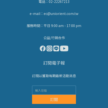
電話：02-22267213
e-mail：ec@uniorient.com.tw
服務時間：平日 9:00 am - 17:00 pm
公益/行銷合作
訂閱電子報
訂閱以獲取每期最新活動消息
訂閱