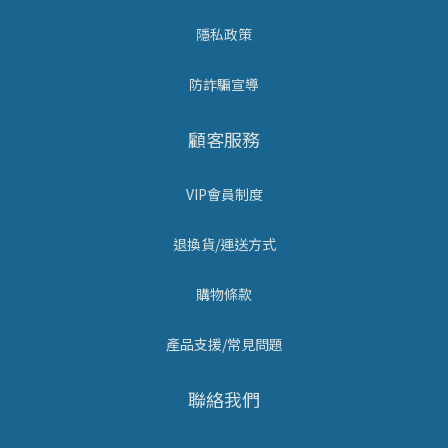
隱私政策
防詐騙宣導
顧客服務
VIP會員制度
退換貨/運送方式
購物條款
產品支援/常見問題
聯絡我們