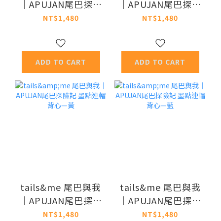
｜APUJAN尾巴探險
｜APUJAN尾巴探險
記 緹花針織背心—
記 緹花針織背心—
NT$1,480
NT$1,480
藍墨
白墨
ADD TO CART
ADD TO CART
tails&me 尾巴與我
tails&me 尾巴與我
｜APUJAN尾巴探險
｜APUJAN尾巴探險
記 墨點連帽背心—
記 墨點連帽背心—
NT$1,480
NT$1,480