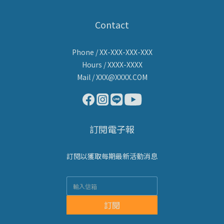
Contact
Phone / XX-XXX-XXX-XXX
Hours / XXXX-XXXX
Mail / XXX@XXXX.COM
訂閱電子報
訂閱以獲取每期最新活動消息
訂閱