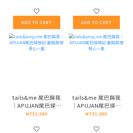
黃
藍
ADD TO CART
ADD TO CART
tails&me 尾巴與我
tails&me 尾巴與我
｜APUJAN尾巴探險
｜APUJAN尾巴探險
記 墨點高領背心—
記 墨點高領背心—
NT$1,080
NT$1,080
藍
黑