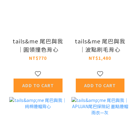
tails&me 尾巴與我
tails&me 尾巴與我
｜圓領撞色背心
｜波點刷毛背心
NT$770
NT$1,480
ADD TO CART
ADD TO CART