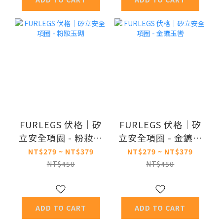
FURLEGS 伏格｜矽
FURLEGS 伏格｜矽
立安全項圈 - 粉妝玉
立安全項圈 - 金鑣玉
砌
轡
NT$279 ~ NT$379
NT$279 ~ NT$379
NT$450
NT$450
ADD TO CART
ADD TO CART