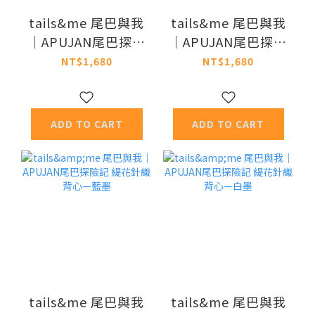
tails&me 尾巴與我
tails&me 尾巴與我
｜APUJAN尾巴探險
｜APUJAN尾巴探險
記 墨點刷毛背心—
記 墨點刷毛背心—
NT$1,680
NT$1,680
黑
藍
ADD TO CART
ADD TO CART
tails&me 尾巴與我
tails&me 尾巴與我