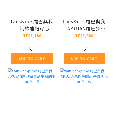
tails&me 尾巴與我
tails&me 尾巴與我
｜純棉連帽背心
｜APUJAN尾巴探險
記 墨點連帽雨衣—
NT$1,180
NT$1,980
灰
ADD TO CART
ADD TO CART