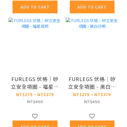
ADD TO CART
ADD TO CART
FURLEGS 伏格｜矽
FURLEGS 伏格｜矽
立安全項圈 - 福星高
立安全項圈 - 黑白分
照
明
NT$279 ~ NT$379
NT$279 ~ NT$379
NT$450
NT$450
ADD TO CART
ADD TO CART