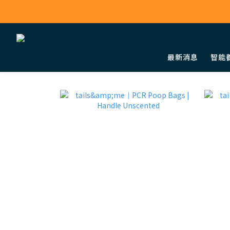
最新消息
智能