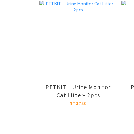
PETKIT｜Urine Monitor
Cat Litter- 2pcs
NT$780