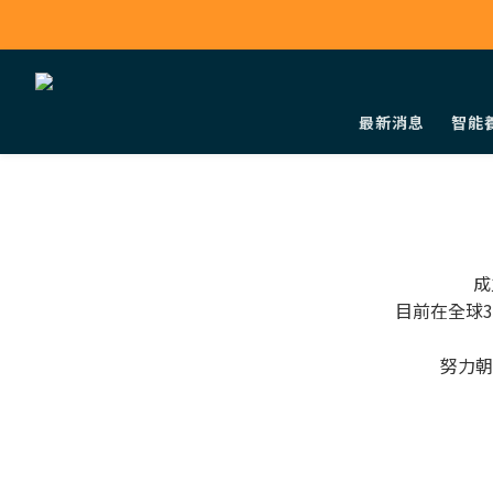
最新消息
智能
成
目前在全球
努力朝