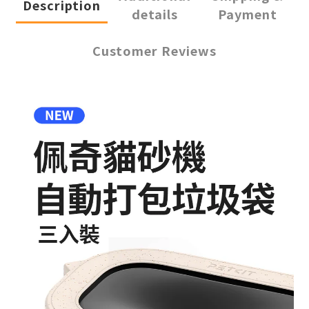
Description
details
Payment
Customer Reviews