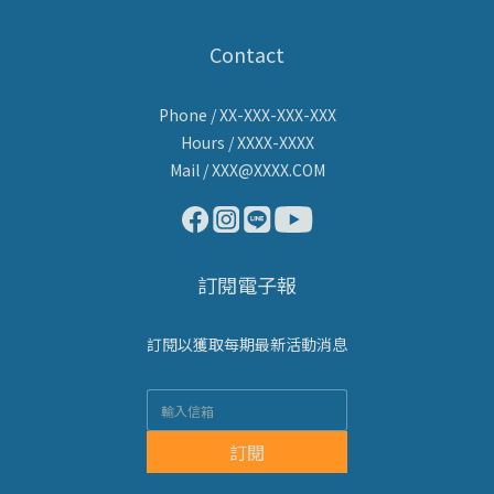
Contact
Phone / XX-XXX-XXX-XXX
Hours / XXXX-XXXX
Mail / XXX@XXXX.COM
訂閱電子報
訂閱以獲取每期最新活動消息
訂閱