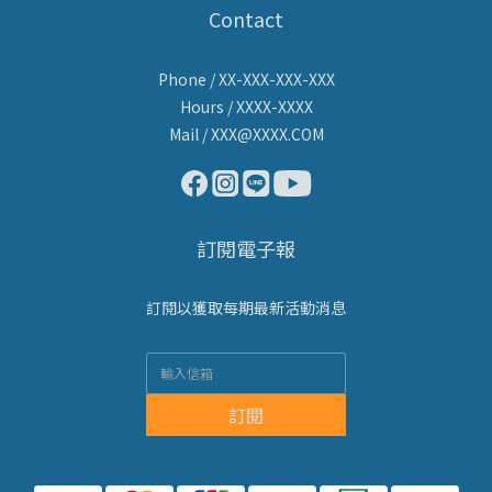
Contact
Phone / XX-XXX-XXX-XXX
Hours / XXXX-XXXX
Mail / XXX@XXXX.COM
訂閱電子報
訂閱以獲取每期最新活動消息
訂閱