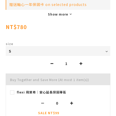
贈送軸心一年保固卡 on selected products
Show more
NT$780
size
Buy Together and Save More
(At most 1 item(s))
flexi 飛萊希｜安心延長保固專區
SALE NT$99