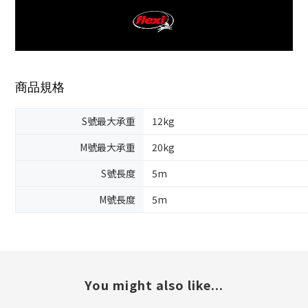
商品規格
S號最大承重
12kg
M號最大承重
20kg
S號長度
5m
M號長度
5m
You might also like...