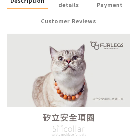
Description
details
Payment
Customer Reviews