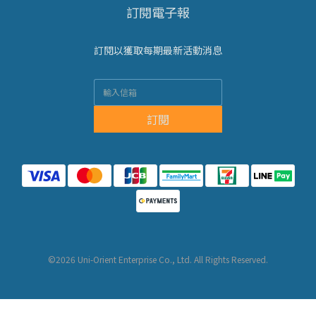
訂閱電子報
訂閱以獲取每期最新活動消息
訂閱
©2026 Uni-Orient Enterprise Co., Ltd. All Rights Reserved.
BUY NOW