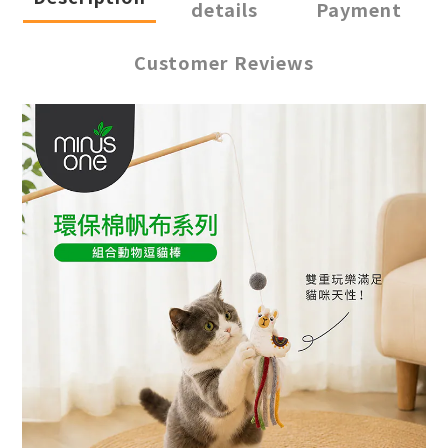
details
Payment
Customer Reviews