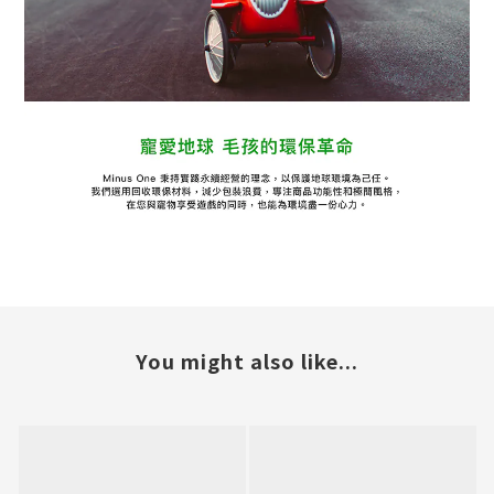
You might also like...