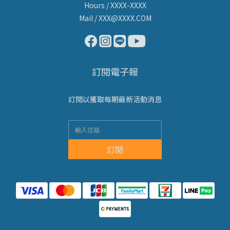
Hours / XXXX-XXXX
Mail / XXX@XXXX.COM
訂閱電子報
訂閱以獲取每期最新活動消息
訂閱