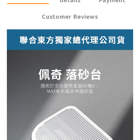
Customer Reviews