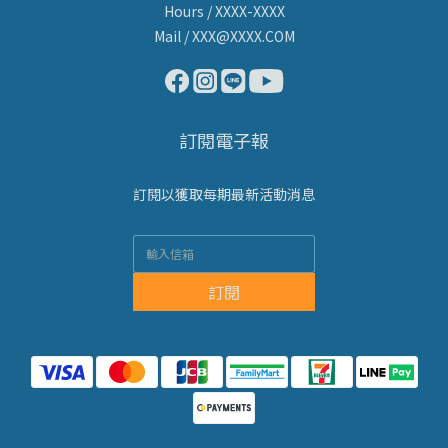
Hours / XXXX-XXXX
Mail / XXX@XXXX.COM
訂閱電子報
訂閱以獲取每期最新活動消息
訂閱