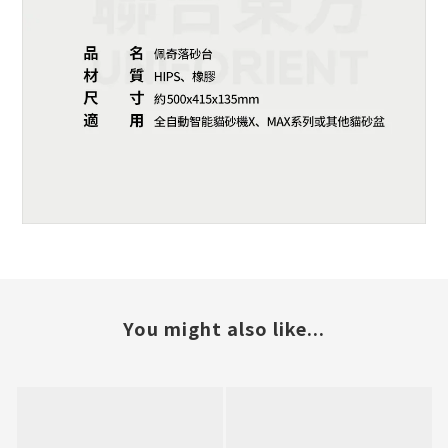
You might also like...