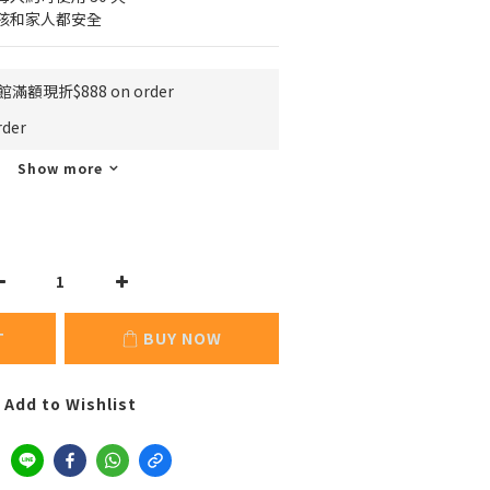
孩和家人都安全
滿額現折$888 on order
der
Show more
T
BUY NOW
Add to Wishlist