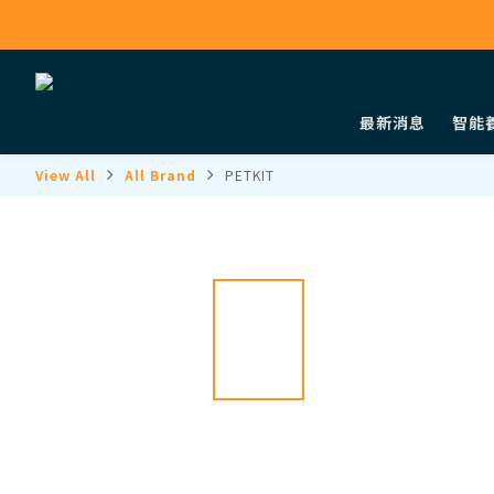
最新消息
智能
View All
All Brand
PETKIT