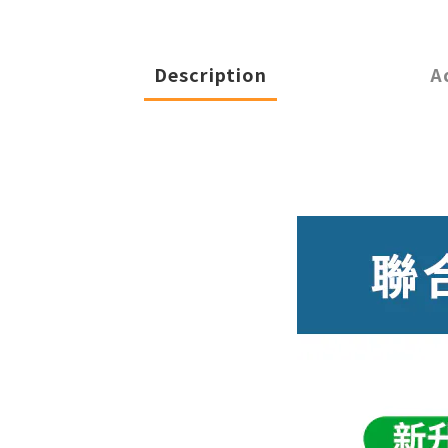
Description
A