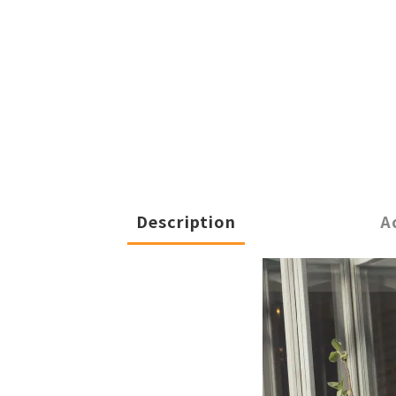
Description
A