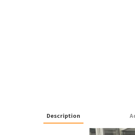
Description
A