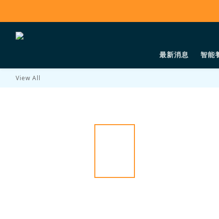
最新消息
智能
View All