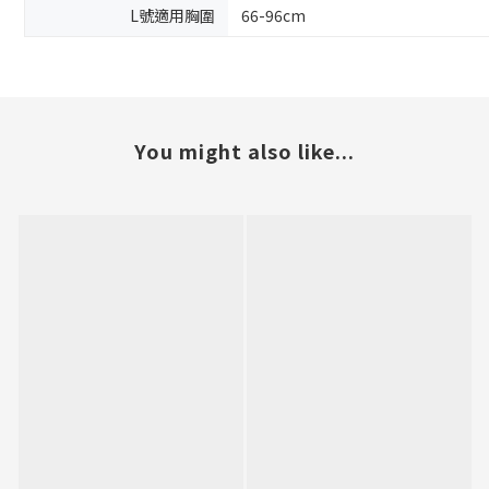
L號適用胸圍
66-96cm
You might also like...