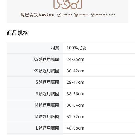
商品規格
材質
100%尼龍
XS號適用頸圍
24-35cm
XS號適用胸圍
30-42cm
S號適用頸圍
29-47cm
S號適用胸圍
38-56cm
M號適用頸圍
36-54cm
M號適用胸圍
52-72cm
L號適用頸圍
48-68cm