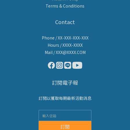
Terms & Conditions
Contact
Phone / XX-XXX-XXX-XXX
Hours / XXXX-XXXX
Mail / XXX@XXXX.COM
訂閱電子報
訂閱以獲取每期最新活動消息
訂閱