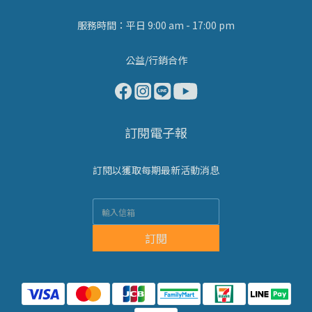
服務時間：平日 9:00 am - 17:00 pm
公益/行銷合作
訂閱電子報
訂閱以獲取每期最新活動消息
訂閱