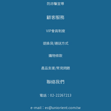
防詐騙宣導
顧客服務
VIP會員制度
退換貨/運送方式
購物條款
產品支援/常見問題
聯絡我們
電話：02-22267213
e-mail：ec@uniorient.com.tw