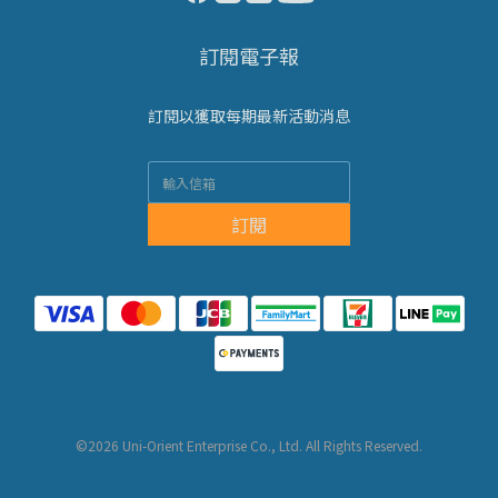
訂閱電子報
訂閱以獲取每期最新活動消息
訂閱
©2026 Uni-Orient Enterprise Co., Ltd. All Rights Reserved.