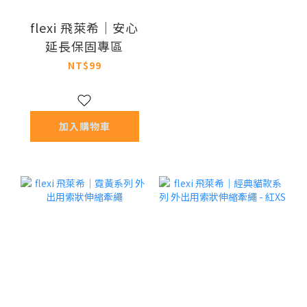
flexi 飛萊希｜安心
延長保固專區
NT$99
加入購物車