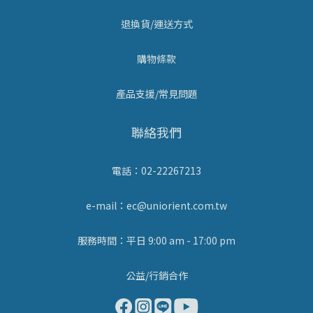
退換貨/運送方式
購物條款
產品支援/常見問題
聯絡我們
電話：02-22267213
e-mail：ec@uniorient.com.tw
服務時間：平日 9:00 am - 17:00 pm
公益/行銷合作