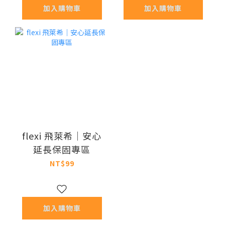
加入購物車
加入購物車
flexi 飛萊希｜安心
延長保固專區
NT$99
加入購物車