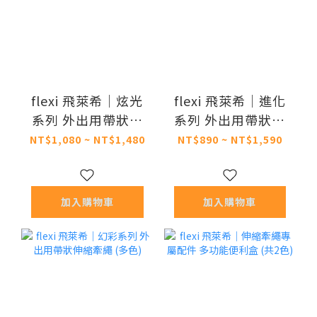
flexi 飛萊希｜炫光
flexi 飛萊希｜進化
系列 外出用帶狀伸
系列 外出用帶狀伸
縮牽繩 (多色)
縮牽繩
NT$1,080 ~ NT$1,480
NT$890 ~ NT$1,590
加入購物車
加入購物車