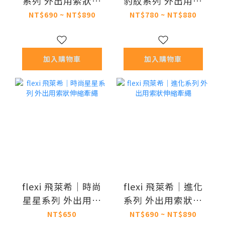
系列 外出用索狀伸
豹紋系列 外出用索
縮牽繩
狀伸縮牽繩
NT$690 ~ NT$890
NT$780 ~ NT$880
加入購物車
加入購物車
flexi 飛萊希｜時尚
flexi 飛萊希｜進化
星星系列 外出用索
系列 外出用索狀伸
狀伸縮牽繩
縮牽繩
NT$650
NT$690 ~ NT$890