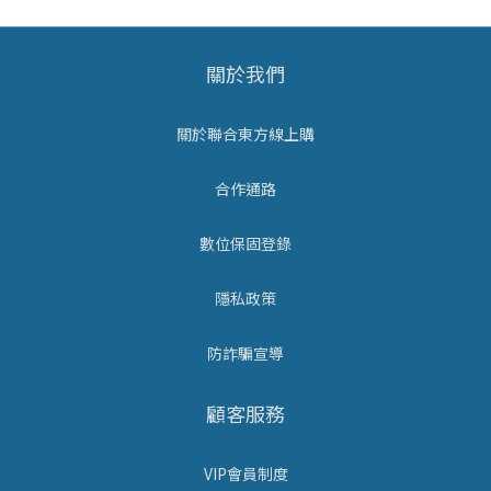
關於我們
關於聯合東方線上購
合作通路
數位保固登錄
隱私政策
防詐騙宣導
顧客服務
VIP會員制度