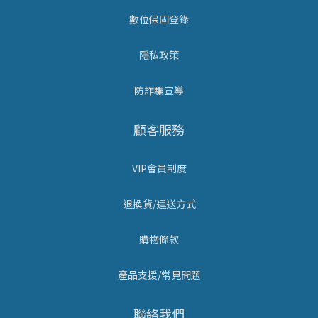
數位保固登錄
隱私政策
防詐騙宣導
顧客服務
VIP會員制度
退換貨/運送方式
購物條款
產品支援/常見問題
聯絡我們