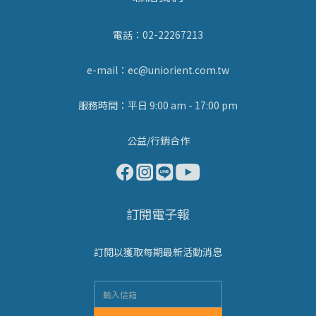
電話：02-22267213
e-mail：ec@uniorient.com.tw
服務時間：平日 9:00 am - 17:00 pm
公益/行銷合作
訂閱電子報
訂閱以獲取每期最新活動消息