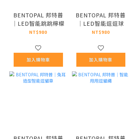
BENTOPAL 邦特普
BENTOPAL 邦特普
｜LED智能跳跳檸檬
｜LED智能逗逗球
NT$980
NT$980
加入購物車
加入購物車
BENTOPAL 邦特普
BENTOPAL 邦特普