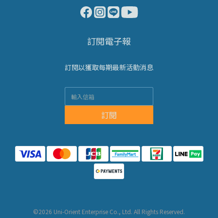
訂閱電子報
訂閱以獲取每期最新活動消息
訂閱
©2026 Uni-Orient Enterprise Co., Ltd. All Rights Reserved.