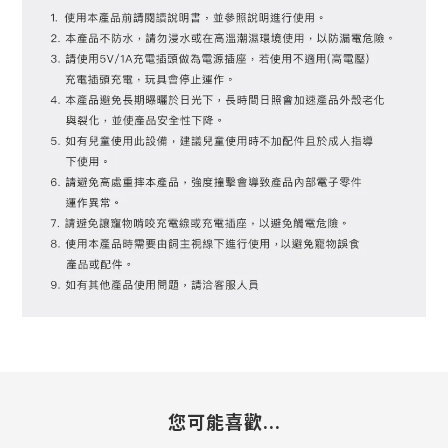
您可能喜歡...