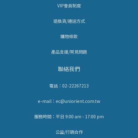
VIP會員制度
退換貨/運送方式
購物條款
產品支援/常見問題
聯絡我們
電話：02-22267213
e-mail：ec@uniorient.com.tw
服務時間：平日 9:00 am - 17:00 pm
公益/行銷合作