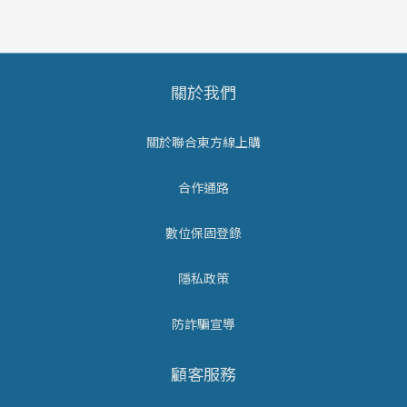
關於我們
關於聯合東方線上購
合作通路
數位保固登錄
隱私政策
防詐騙宣導
顧客服務