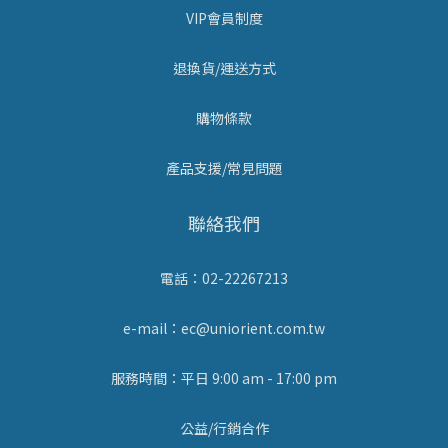
VIP會員制度
退換貨/運送方式
購物條款
產品支援/常見問題
聯絡我們
電話：02-22267213
e-mail：ec@uniorient.com.tw
服務時間：平日 9:00 am - 17:00 pm
公益/行銷合作