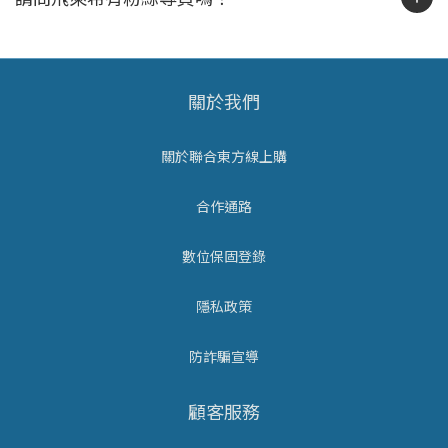
關於我們
關於聯合東方線上購
合作通路
數位保固登錄
隱私政策
防詐騙宣導
顧客服務