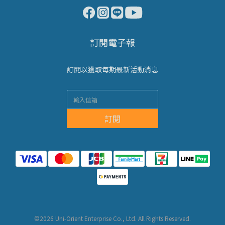
訂閱電子報
訂閱以獲取每期最新活動消息
訂閱
©2026 Uni-Orient Enterprise Co., Ltd. All Rights Reserved.