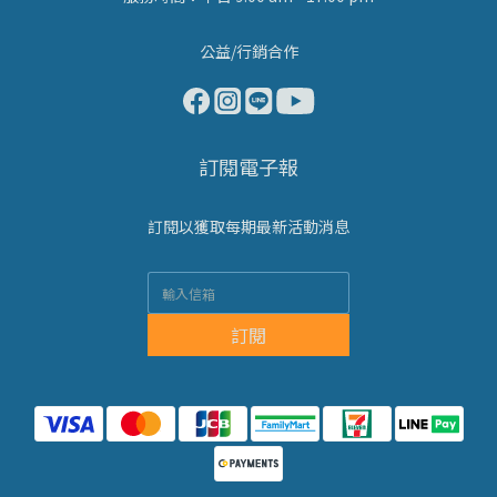
公益/行銷合作
訂閱電子報
訂閱以獲取每期最新活動消息
訂閱