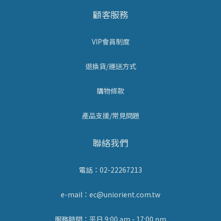
顧客服務
VIP會員制度
退換貨/運送方式
購物條款
產品支援/常見問題
聯絡我們
電話：02-22267213
e-mail：ec@uniorient.com.tw
服務時間：平日 9:00 am - 17:00 pm