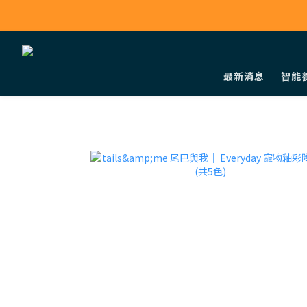
最新消息
智能