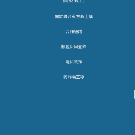
關於聯合東方線上購
合作通路
數位保固登錄
隱私政策
防詐騙宣導