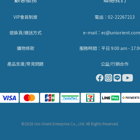
VIP會員制度
電話：02-22267213
退換貨/運送方式
e-mail：ec@uniorient.com
購物條款
服務時間：平日 9:00 am - 17:0
產品支援/常見問題
公益/行銷合作
©2026 Uni-Orient Enterprise Co., Ltd. All Rights Reserved.