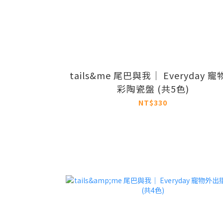
tails&me 尾巴與我｜ Everyday 
彩陶瓷盤 (共5色)
NT$330