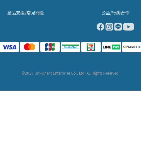
產品支援/常見問題
公益/行銷合作
©2026 Uni-Orient Enterprise Co., Ltd. All Rights Reserved.