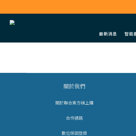
最新消息
智能
關於我們
關於聯合東方線上購
合作通路
數位保固登錄