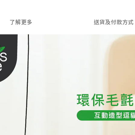
了解更多
送貨及付款方式