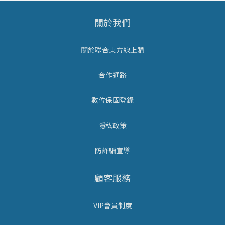
關於我們
關於聯合東方線上購
合作通路
數位保固登錄
隱私政策
防詐騙宣導
顧客服務
VIP會員制度