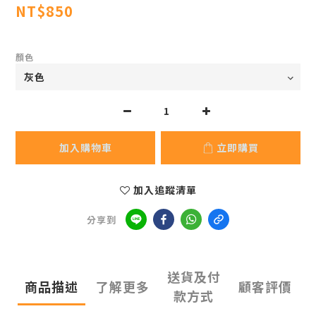
NT$850
顏色
加入購物車
立即購買
加入追蹤清單
分享到
送貨及付
商品描述
了解更多
顧客評價
款方式