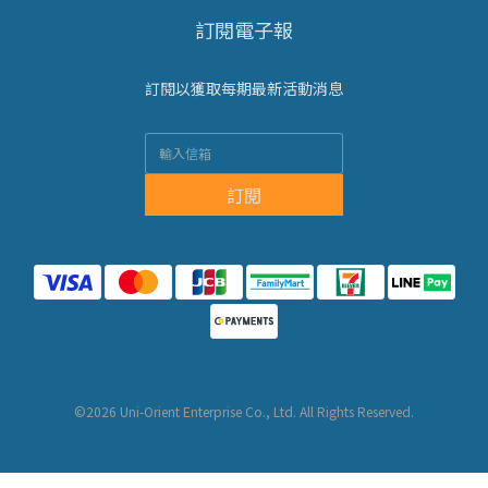
訂閱電子報
訂閱以獲取每期最新活動消息
訂閱
©2026 Uni-Orient Enterprise Co., Ltd. All Rights Reserved.