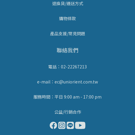
退換貨/運送方式
購物條款
產品支援/常見問題
聯絡我們
電話：02-22267213
e-mail：ec@uniorient.com.tw
服務時間：平日 9:00 am - 17:00 pm
公益/行銷合作