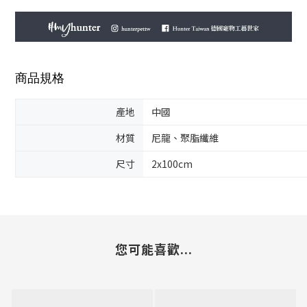
商品規格
產地
中國
材質
尼龍、聚脂纖維
尺寸
2x100cm
您可能喜歡...