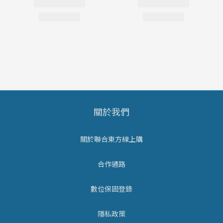
關於我們
關於聯合東方線上購
合作通路
數位保固登錄
隱私政策