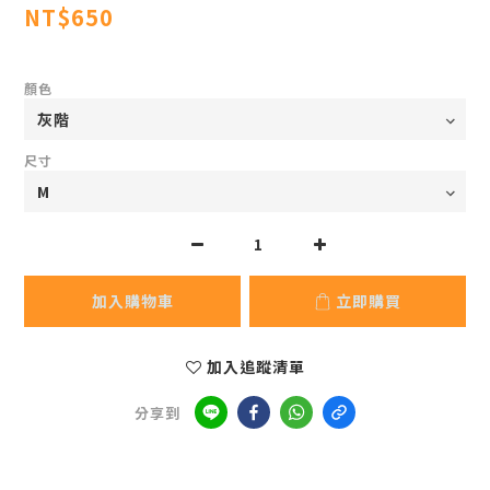
NT$650
顏色
尺寸
加入購物車
立即購買
加入追蹤清單
分享到