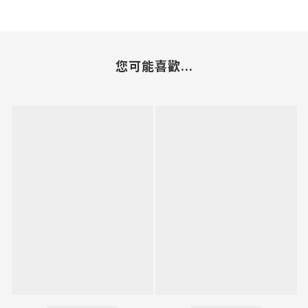
您可能喜歡...