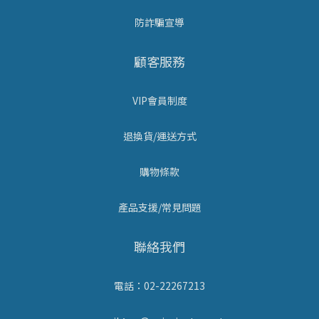
防詐騙宣導
顧客服務
VIP會員制度
退換貨/運送方式
購物條款
產品支援/常見問題
聯絡我們
電話：02-22267213