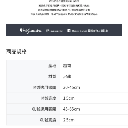
商品規格
產地
越南
材質
尼龍
M號適用頸圍
30-45cm
M號寬度
1.5cm
XL號適用頸圍
45-65cm
XL號寬度
2.5cm