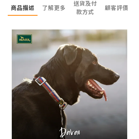
送貨及付
商品描述
了解更多
顧客評價
款方式