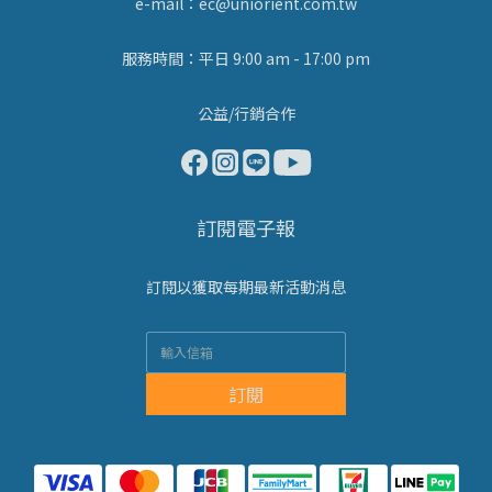
e-mail：ec@uniorient.com.tw
服務時間：平日 9:00 am - 17:00 pm
公益/行銷合作
訂閱電子報
訂閱以獲取每期最新活動消息
訂閱