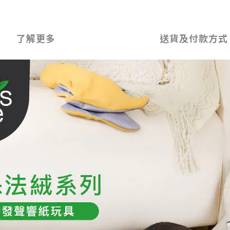
了解更多
送貨及付款方式