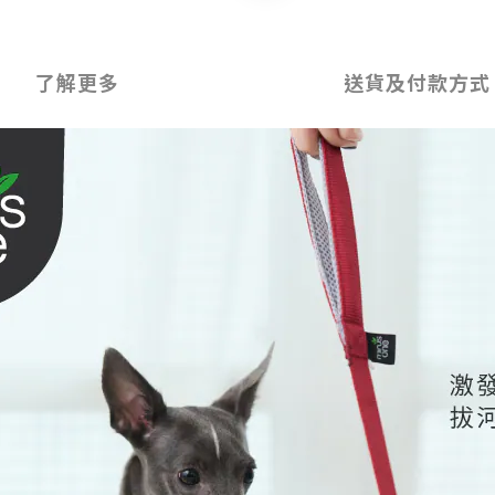
了解更多
送貨及付款方式