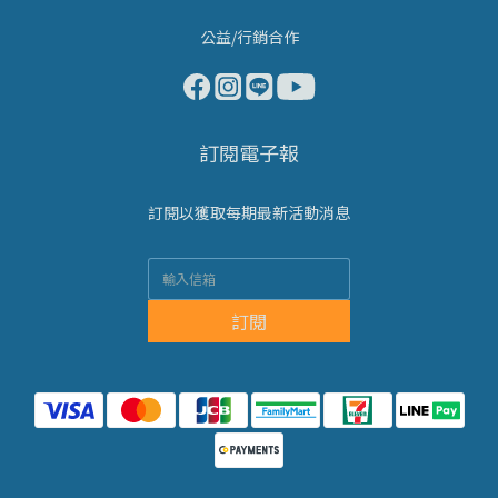
公益/行銷合作
訂閱電子報
訂閱以獲取每期最新活動消息
訂閱