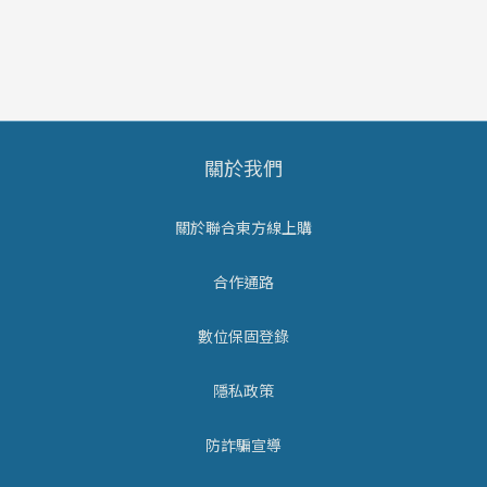
關於我們
關於聯合東方線上購
合作通路
數位保固登錄
隱私政策
防詐騙宣導