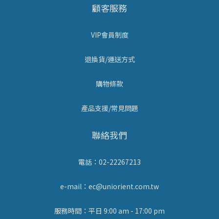
顧客服務
VIP會員制度
退換貨/運送方式
購物條款
產品支援/常見問題
聯絡我們
電話：02-22267213
e-mail：ec@uniorient.com.tw
服務時間：平日 9:00 am - 17:00 pm