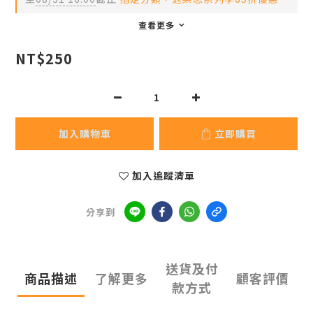
查看更多
NT$250
加入購物車
立即購買
加入追蹤清單
分享到
送貨及付
商品描述
了解更多
顧客評價
款方式