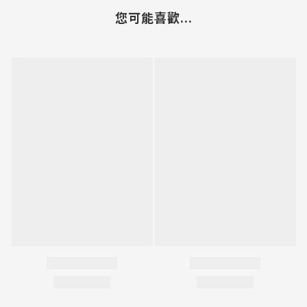
您可能喜歡...