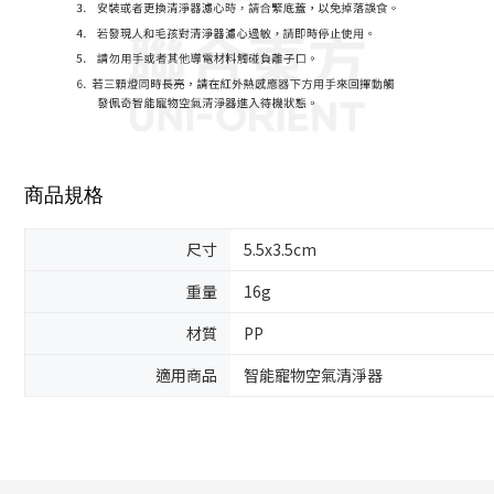
商品規格
尺寸
5.5x3.5cm
重量
16g
材質
PP
適用商品
智能寵物空氣清淨器