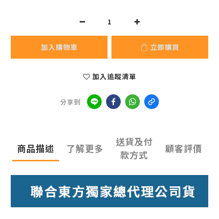
加入購物車
立即購買
加入追蹤清單
分享到
送貨及付
商品描述
了解更多
顧客評價
款方式