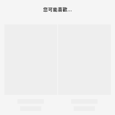
您可能喜歡...