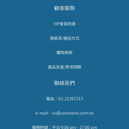
顧客服務
VIP會員制度
退換貨/運送方式
購物條款
產品支援/常見問題
聯絡我們
電話：02-22267213
e-mail：ec@uniorient.com.tw
服務時間：平日 9:00 am - 17:00 pm