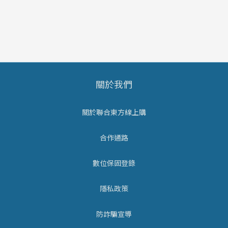
關於我們
關於聯合東方線上購
合作通路
數位保固登錄
隱私政策
防詐騙宣導