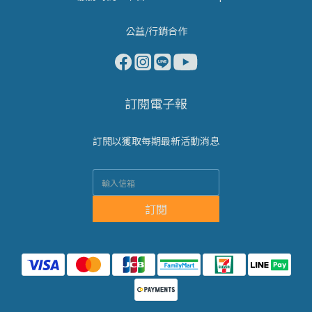
公益/行銷合作
訂閱電子報
訂閱以獲取每期最新活動消息
訂閱