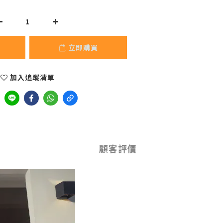
立即購買
加入追蹤清單
顧客評價