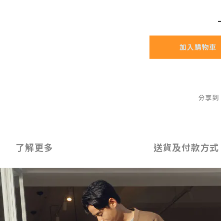
加入購物車
分享到
了解更多
送貨及付款方式