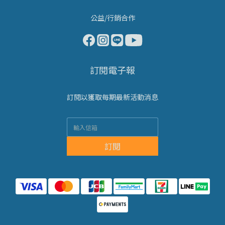
公益/行銷合作
訂閱電子報
訂閱以獲取每期最新活動消息
訂閱