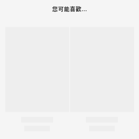
您可能喜歡...