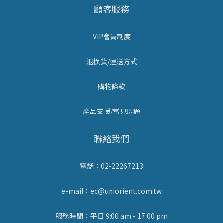
顧客服務
VIP會員制度
退換貨/運送方式
購物條款
產品支援/常見問題
聯絡我們
電話：02-22267213
e-mail：ec@uniorient.com.tw
服務時間：平日 9:00 am - 17:00 pm