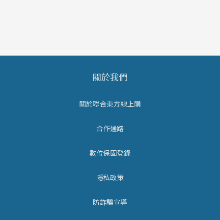
關於我們
關於聯合東方線上購
合作通路
數位保固登錄
隱私政策
防詐騙宣導