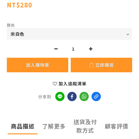
NT$280
顏色
加入購物車
立即購買
加入追蹤清單
分享到
送貨及付
商品描述
了解更多
顧客評價
款方式