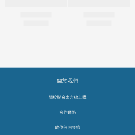
關於我們
關於聯合東方線上購
合作通路
數位保固登錄