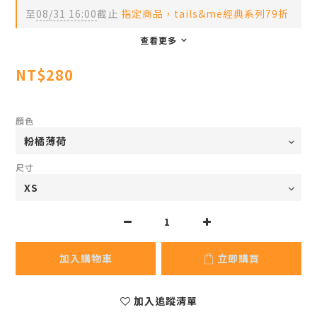
至
08/31 16:00
截止
指定商品，tails&me經典系列79折
查看更多
NT$280
顏色
尺寸
加入購物車
立即購買
加入追蹤清單