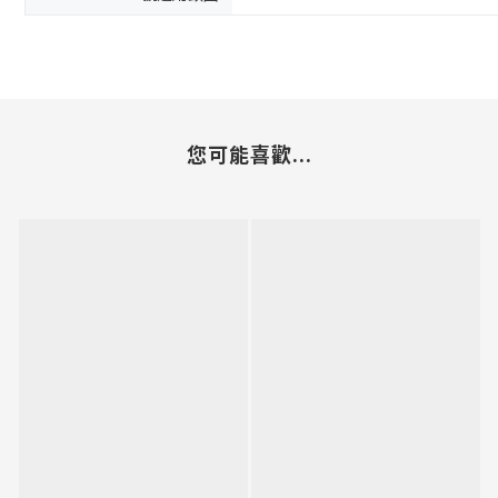
您可能喜歡...