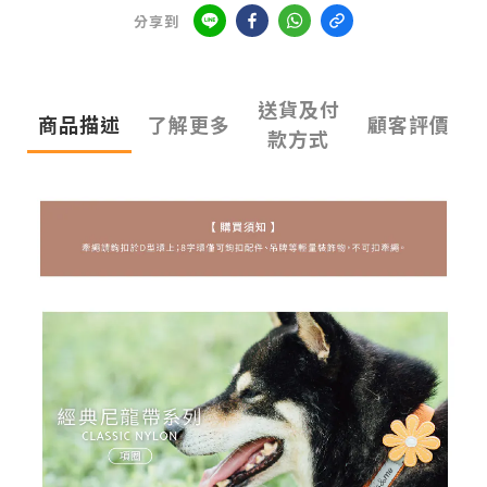
分享到
送貨及付
商品描述
了解更多
顧客評價
款方式