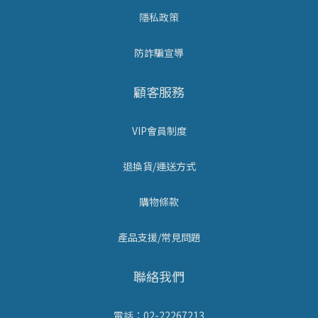
隱私政策
防詐騙宣導
顧客服務
VIP會員制度
退換貨/運送方式
購物條款
產品支援/常見問題
聯絡我們
電話：02-22267213