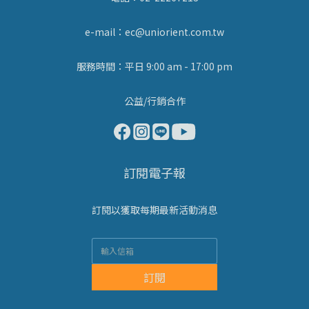
e-mail：ec@uniorient.com.tw
服務時間：平日 9:00 am - 17:00 pm
公益/行銷合作
訂閱電子報
訂閱以獲取每期最新活動消息
訂閱